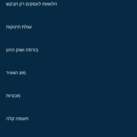
הלוואות לעסקים רק תבקש
עגלת תינוקות
בורסה ושוק ההון
מזג האוויר
מכוניות
תעופה קלה