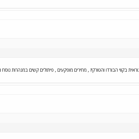
וראית בקווי הבורדו והטורקיז , מחירים מופקעים , פיתולים קשים במנהרות נוסח