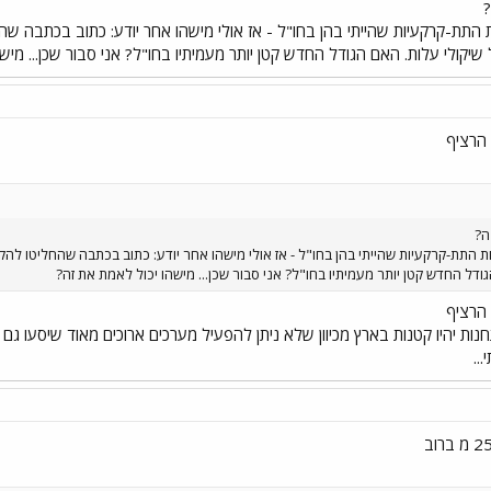
?
שיקולי עלות. האם הגודל החדש קטן יותר מעמיתיו בחו"ל? אני סבור שכן... מיש
 הרציף
ה?
ודל החדש קטן יותר מעמיתיו בחו"ל? אני סבור שכן... מישהו יכול לאמת את זה?
 הרציף
אה התחנות יהיו קטנות בארץ מכיוון שלא ניתן להפעיל מערכים ארוכים מאוד שיסעו
..