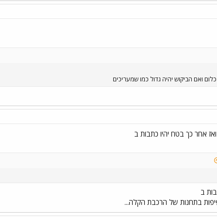
בות ב