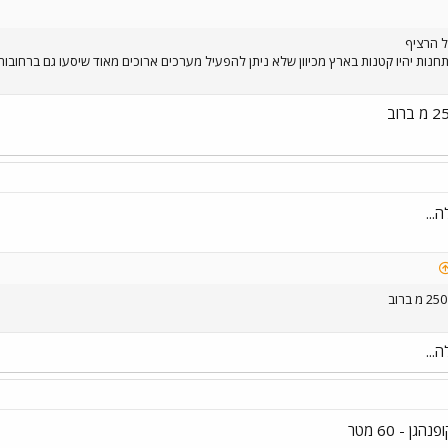
ל הרציף
ראה התחנות יהיו קטנות בארץ מכיוון שלא ניתן להפעיל מערכים ארוכים מאוד שיסעו גם ברחו
...
...
ן - 60 מטר