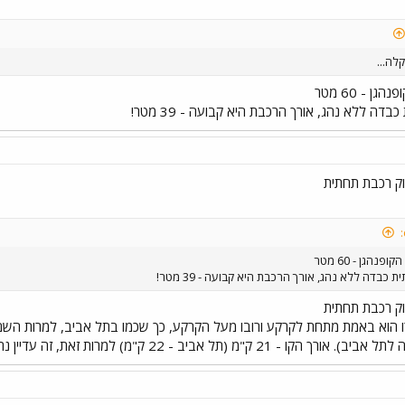
לה...
ן - 60 מטר
דה ללא נהג, אורך הרכבת היא קבועה - 39 מטר!
וק רכבת תחתית
נהגן - 60 מטר
כבדה ללא נהג, אורך הרכבת היא קבועה - 39 מטר!
וק רכבת תחתית
2 ק"מ) למרות זאת, זה עדיין נראה לי מוזר שאורכי התחנות ואורכי הרכבות כל כך קצרים.