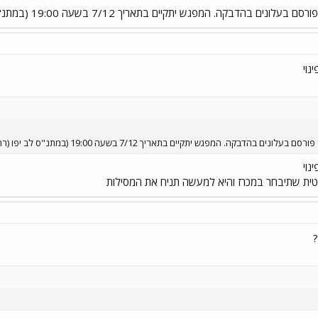
קה. המפגש יתקיים בתאריך 7/12 בשעה 19:00 (במתנ"ס לב יפו (רח' שורק 1))
נוי
בקה. המפגש יתקיים בתאריך 7/12 בשעה 19:00 (במתנ"ס לב יפו (רח' שורק 1))
נוי
ת שתיבחר במכרז והיא למעשה תניח את המסילות
?