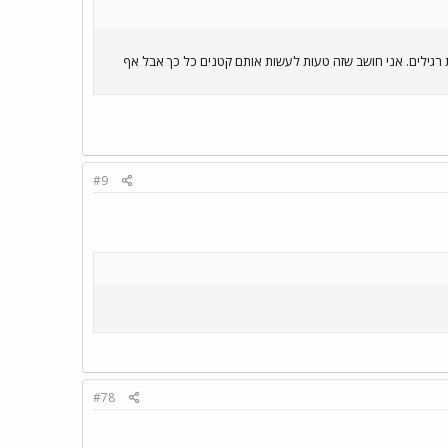
בות רגילים. אני חושב שזה טעות לעשות אותם קטנים כל כך אבל אף
#9
#78