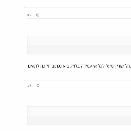
#2
 נחל שורק ומעל לכל אי עמידה בלו"ז. בוא נכתוב תלונה לתואם
#3