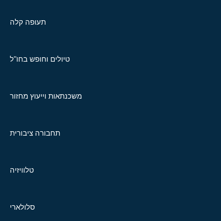
תעופה קלה
טיולים וחופש בחו"ל
משכנתאות וייעוץ מחזור
תחבורה ציבורית
טלוויזיה
סלולארי