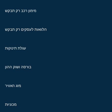
מימון רכב רק תבקש
הלוואות לעסקים רק תבקש
עגלת תינוקות
בורסה ושוק ההון
מזג האוויר
מכוניות