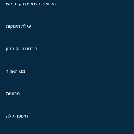
הלוואות לעסקים רק תבקש
עגלת תינוקות
בורסה ושוק ההון
מזג האוויר
מכוניות
תעופה קלה