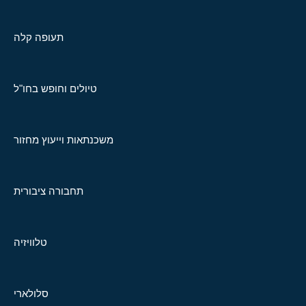
תעופה קלה
טיולים וחופש בחו"ל
משכנתאות וייעוץ מחזור
תחבורה ציבורית
טלוויזיה
סלולארי