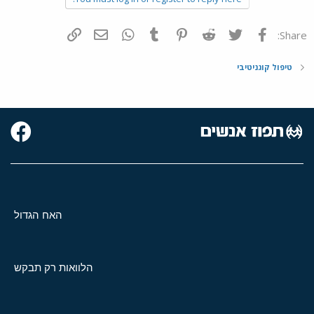
פייסבוק
Twitter
Reddit
Pinterest
Tumblr
WhatsApp
דואר אלקטרוני
הוסף קישור
Share:
טיפול קוגניטיבי
האח הגדול
הלוואות רק תבקש