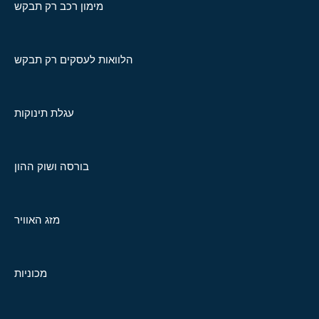
מימון רכב רק תבקש
הלוואות לעסקים רק תבקש
עגלת תינוקות
בורסה ושוק ההון
מזג האוויר
מכוניות