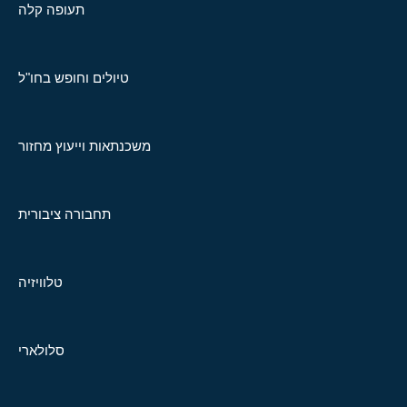
תעופה קלה
טיולים וחופש בחו"ל
משכנתאות וייעוץ מחזור
תחבורה ציבורית
טלוויזיה
סלולארי