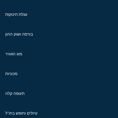
עגלת תינוקות
בורסה ושוק ההון
מזג האוויר
מכוניות
תעופה קלה
טיולים וחופש בחו"ל