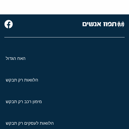
האח הגדול
הלוואות רק תבקש
מימון רכב רק תבקש
הלוואות לעסקים רק תבקש