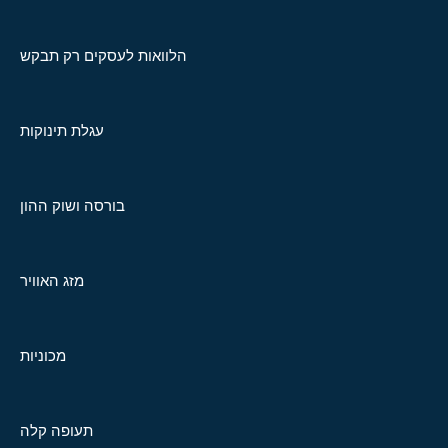
הלוואות לעסקים רק תבקש
עגלת תינוקות
בורסה ושוק ההון
מזג האוויר
מכוניות
תעופה קלה