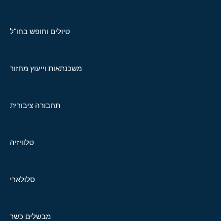
טיולים וחופש בחו"ל
משכנתאות וייעוץ מחזור
תחבורה ציבורית
טלוויזיה
סלולארי
מבשלים כשר