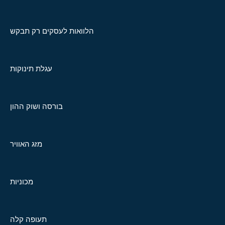
הלוואות לעסקים רק תבקש
עגלת תינוקות
בורסה ושוק ההון
מזג האוויר
מכוניות
תעופה קלה