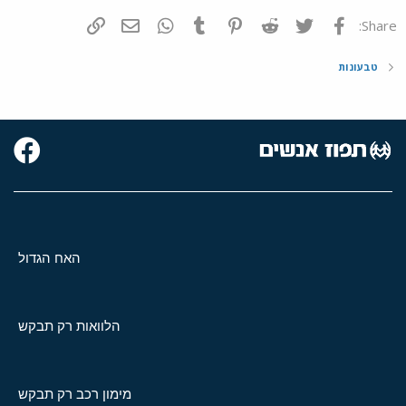
פייסבוק
Twitter
Reddit
Pinterest
Tumblr
WhatsApp
דואר אלקטרוני
הוסף קישור
Share:
טבעונות
האח הגדול
הלוואות רק תבקש
מימון רכב רק תבקש