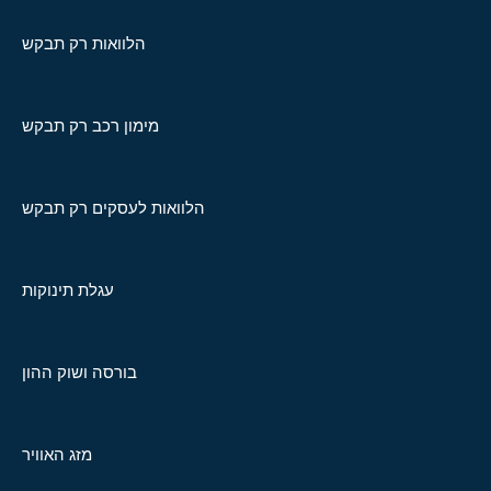
הלוואות רק תבקש
מימון רכב רק תבקש
הלוואות לעסקים רק תבקש
עגלת תינוקות
בורסה ושוק ההון
מזג האוויר