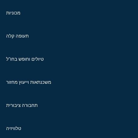
מכוניות
תעופה קלה
טיולים וחופש בחו"ל
משכנתאות וייעוץ מחזור
תחבורה ציבורית
טלוויזיה