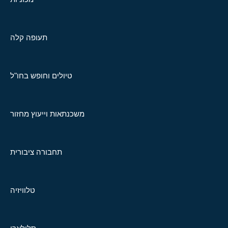
תעופה קלה
טיולים וחופש בחו"ל
משכנתאות וייעוץ מחזור
תחבורה ציבורית
טלוויזיה