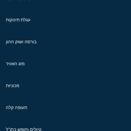
עגלת תינוקות
בורסה ושוק ההון
מזג האוויר
מכוניות
תעופה קלה
טיולים וחופש בחו"ל