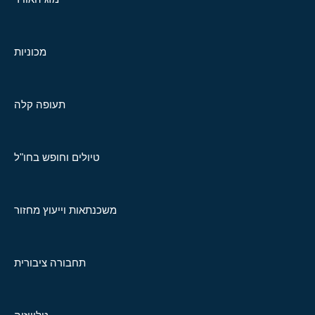
מכוניות
תעופה קלה
טיולים וחופש בחו"ל
משכנתאות וייעוץ מחזור
תחבורה ציבורית