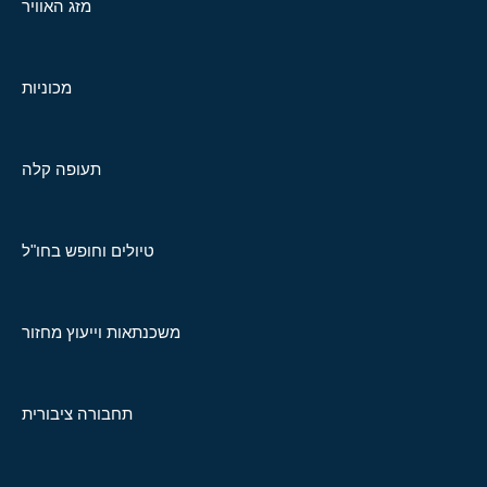
מזג האוויר
מכוניות
תעופה קלה
טיולים וחופש בחו"ל
משכנתאות וייעוץ מחזור
תחבורה ציבורית