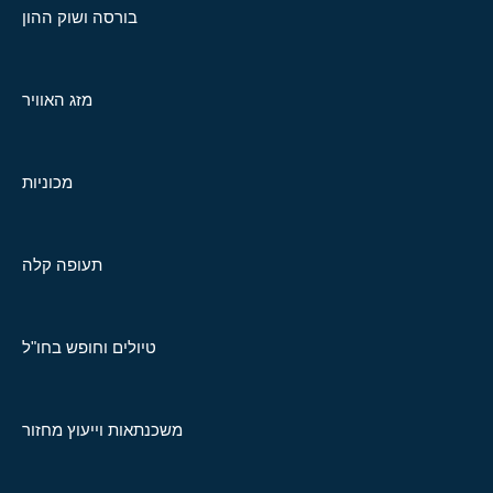
בורסה ושוק ההון
מזג האוויר
מכוניות
תעופה קלה
טיולים וחופש בחו"ל
משכנתאות וייעוץ מחזור