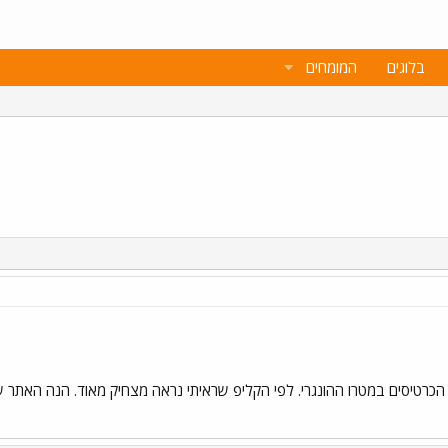
בלוגים
המומחים
 הכרטיסים במטרו ההונגרי. לפי הקליפ שראיתי נראה מצחיק מאוד. הנה האתר 