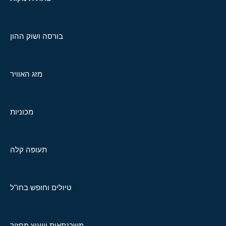
בורסה ושוק ההון
מזג האוויר
מכוניות
תעופה קלה
טיולים וחופש בחו"ל
משכנתאות וייעוץ מחזור