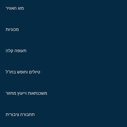
מזג האוויר
מכוניות
תעופה קלה
טיולים וחופש בחו"ל
משכנתאות וייעוץ מחזור
תחבורה ציבורית