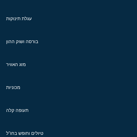
עגלת תינוקות
בורסה ושוק ההון
מזג האוויר
מכוניות
תעופה קלה
טיולים וחופש בחו"ל