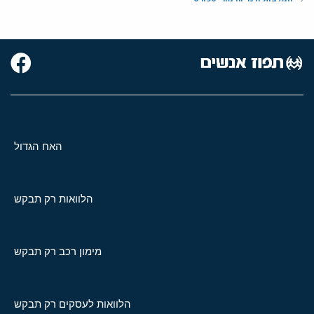
האח הגדול
הלוואות רק תבקש
מימון רכב רק תבקש
הלוואות לעסקים רק תבקש