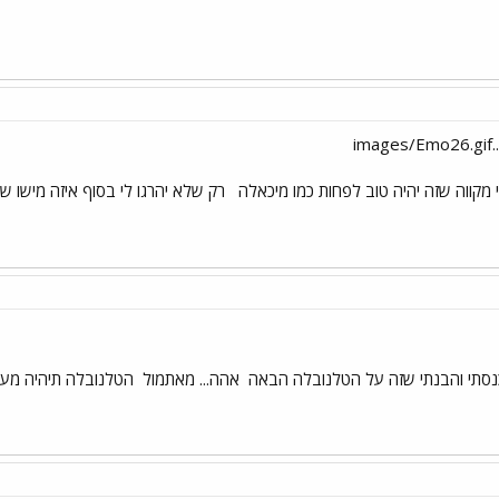
 מקווה שזה יהיה טוב לפחות כמו מיכאלה
רק שלא יהרגו לי בסוף איזה מישו ש
כנסתי והבנתי שזה על הטלנובלה הבאה
אהה... מאתמול
הטלנובלה תיהיה מעו