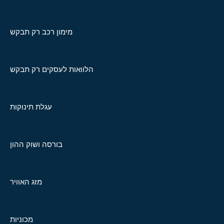
מימון רכב רק תבקש
הלוואות לעסקים רק תבקש
עגלת תינוקות
בורסה ושוק ההון
מזג האוויר
מכוניות