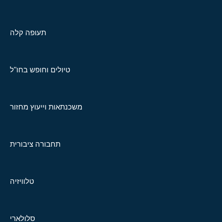
תעופה קלה
טיולים וחופש בחו"ל
משכנתאות וייעוץ מחזור
תחבורה ציבורית
טלוויזיה
סלולארי