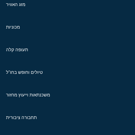
מזג האוויר
מכוניות
תעופה קלה
טיולים וחופש בחו"ל
משכנתאות וייעוץ מחזור
תחבורה ציבורית