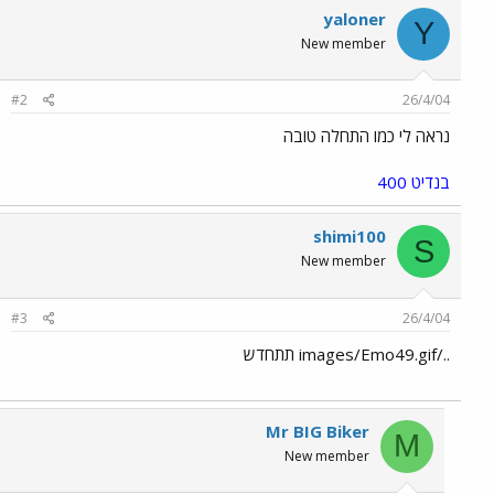
yaloner
Y
New member
#2
26/4/04
נראה לי כמו התחלה טובה
בנדיט 400
shimi100
S
New member
#3
26/4/04
../images/Emo49.gif תתחדש
Mr BIG Biker
M
New member