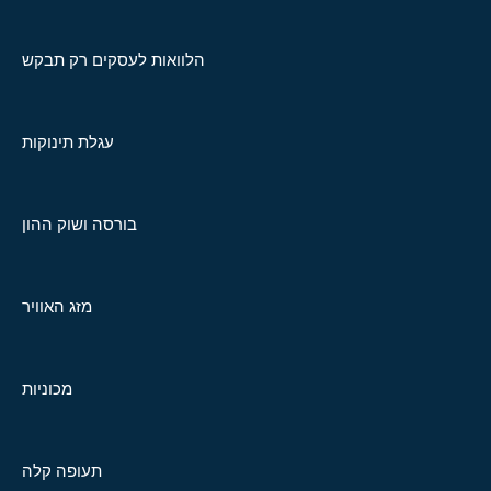
הלוואות לעסקים רק תבקש
עגלת תינוקות
בורסה ושוק ההון
מזג האוויר
מכוניות
תעופה קלה