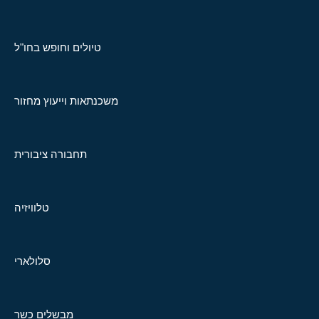
טיולים וחופש בחו"ל
משכנתאות וייעוץ מחזור
תחבורה ציבורית
טלוויזיה
סלולארי
מבשלים כשר