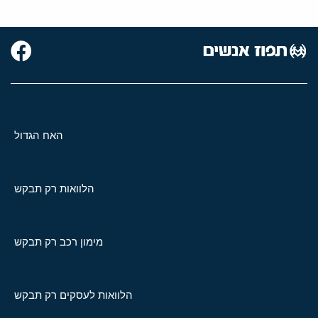
האח הגדול
הלוואות רק תבקש
מימון רכב רק תבקש
הלוואות לעסקים רק תבקש