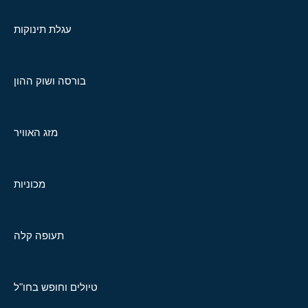
עגלת תינוקות
בורסה ושוק ההון
מזג האוויר
מכוניות
תעופה קלה
טיולים וחופש בחו"ל