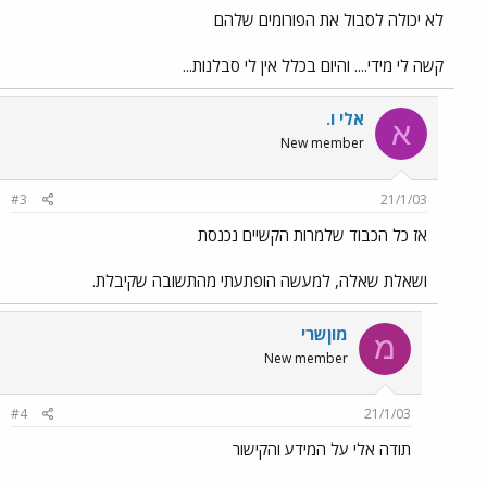
לא יכולה לסבול את הפורומים שלהם
קשה לי מידי.... והיום בכלל אין לי סבלנות...
אלי ו.
א
New member
#3
21/1/03
אז כל הכבוד שלמרות הקשיים נכנסת
ושאלת שאלה, למעשה הופתעתי מהתשובה שקיבלת.
מוןשרי
מ
New member
#4
21/1/03
תודה אלי על המידע והקישור