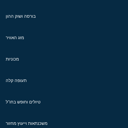
בורסה ושוק ההון
מזג האוויר
מכוניות
תעופה קלה
טיולים וחופש בחו"ל
משכנתאות וייעוץ מחזור