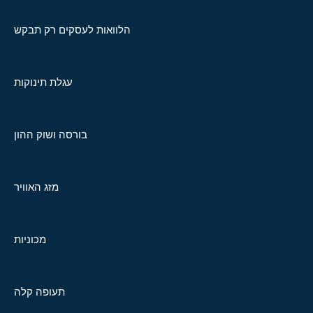
הלוואות לעסקים רק תבקש
עגלת תינוקות
בורסה ושוק ההון
מזג האוויר
מכוניות
תעופה קלה