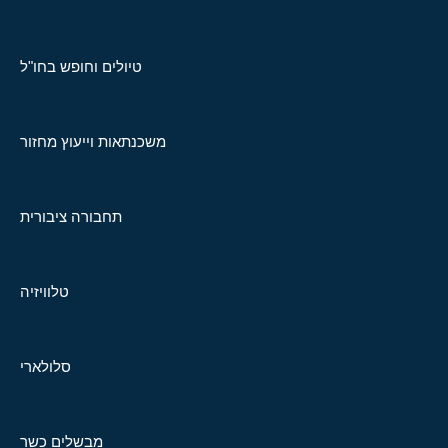
טיולים וחופש בחו"ל
משכנתאות וייעוץ מחזור
תחבורה ציבורית
טלוויזיה
סלולארי
מבשלים כשר