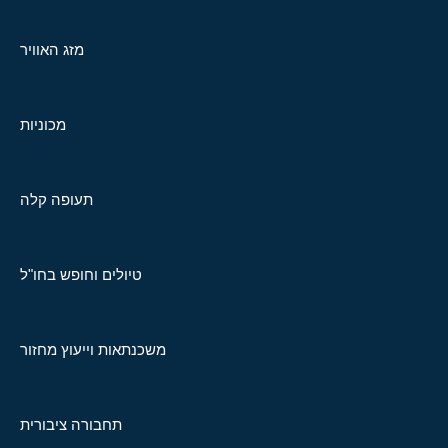
מזג האוויר
מכוניות
תעופה קלה
טיולים וחופש בחו"ל
משכנתאות וייעוץ מחזור
תחבורה ציבורית