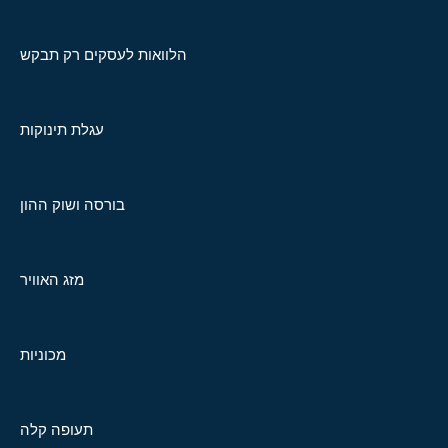
הלוואות לעסקים רק תבקש
עגלת תינוקות
בורסה ושוק ההון
מזג האוויר
מכוניות
תעופה קלה