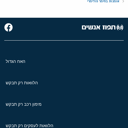
אומנות בחימר פולימרי
האח הגדול
הלוואות רק תבקש
מימון רכב רק תבקש
הלוואות לעסקים רק תבקש