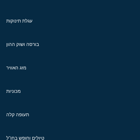
עגלת תינוקות
בורסה ושוק ההון
מזג האוויר
מכוניות
תעופה קלה
טיולים וחופש בחו"ל