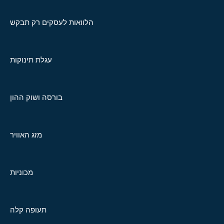
הלוואות לעסקים רק תבקש
עגלת תינוקות
בורסה ושוק ההון
מזג האוויר
מכוניות
תעופה קלה