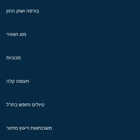
בורסה ושוק ההון
מזג האוויר
מכוניות
תעופה קלה
טיולים וחופש בחו"ל
משכנתאות וייעוץ מחזור