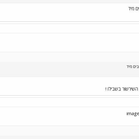
ם מיד
ים מיד
השירשור בשבילו !