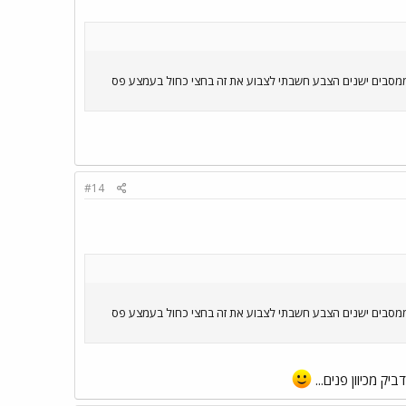
סולם מעץ וגלגלים ממסבים ישנים הצבע חשבתי לצבוע את זה בחצי כחול בעמצע פס
#14
סולם מעץ וגלגלים ממסבים ישנים הצבע חשבתי לצבוע את זה בחצי כחול בעמצע פס
ק מכיוון פנים...