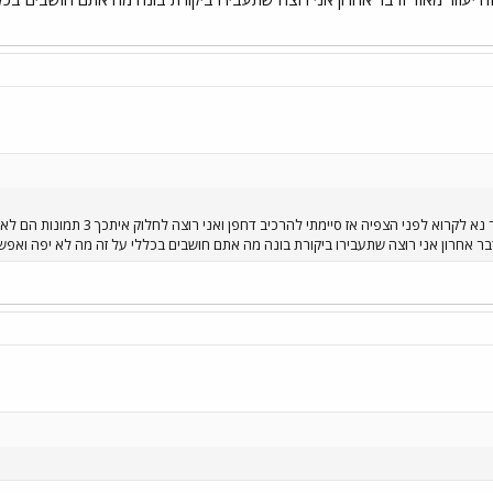
או שלא היה לי כותרת מוצלכת יותר 
ודבר אחרון אני רוצה שתעבירו ביקורת בונה מה אתם חושבים בכללי על זה מה לא יפה ואפש