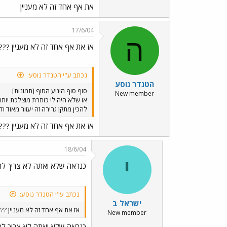
את אף אחד זה לא מעניין
17/6/04
ה
אז את אף אחד זה לא מעניין ???
נכתב ע"י הטנדר נוסע:
הטנדר נוסע
סוף סוף היגיע הסוף [תמונות]
New member
להכין מתקן גרירה זה יעזור מאוד 
אז את אף אחד זה לא מעניין ???
18/6/04
י
כנראה שלא ואתה לא צריך לה
נכתב ע"י הטנדר נוסע:
ישראל ב
אז את אף אחד זה לא מעניין ??
New member
כנראה שלא ואתה לא צריך לה