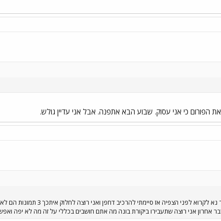
ת הפורום כי אני עסוק. שבוע הבא אתפנה. אבל אני עדיין גולש.
או שלא היה לי כותרת מוצלכת יותר 
ודבר אחרון אני רוצה שתעבירו ביקורת בונה מה אתם חושבים בכללי על זה מה לא יפה ואפש