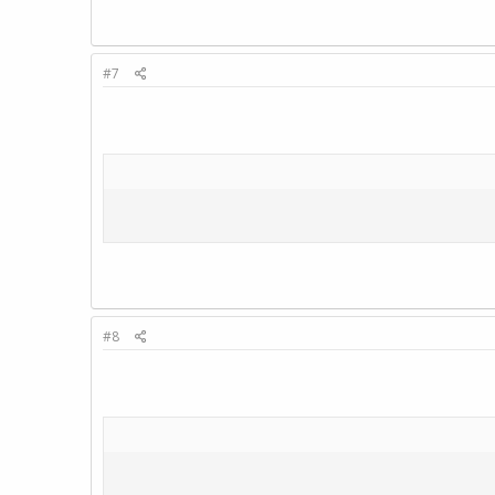
#7
#8