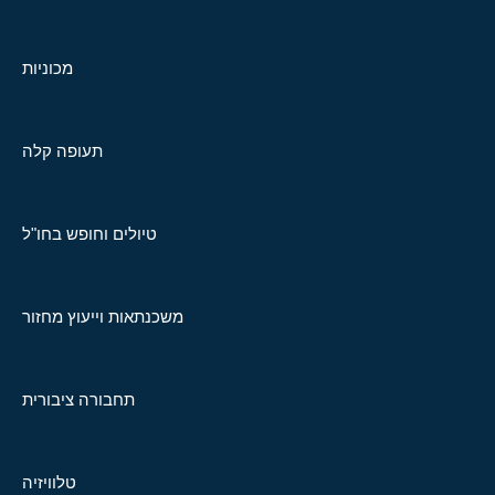
מכוניות
תעופה קלה
טיולים וחופש בחו"ל
משכנתאות וייעוץ מחזור
תחבורה ציבורית
טלוויזיה