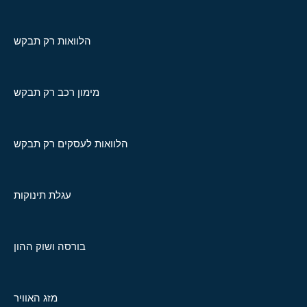
הלוואות רק תבקש
מימון רכב רק תבקש
הלוואות לעסקים רק תבקש
עגלת תינוקות
בורסה ושוק ההון
מזג האוויר