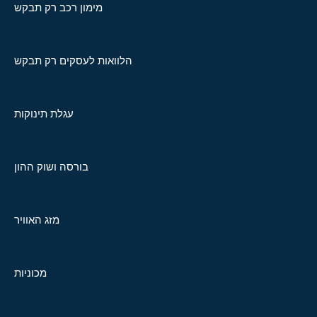
מימון רכב רק תבקש
הלוואות לעסקים רק תבקש
עגלת תינוקות
בורסה ושוק ההון
מזג האוויר
מכוניות