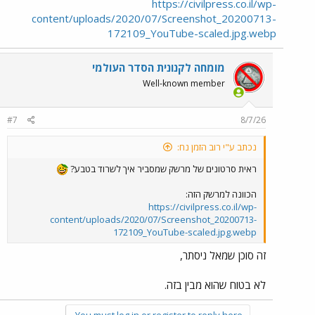
https://civilpress.co.il/wp-
content/uploads/2020/07/Screenshot_20200713-
172109_YouTube-scaled.jpg.webp
מומחה לקנונית הסדר העולמי
Well-known member
#7
8/7/26
נכתב ע"י רוב הזמן נח:
ראית סרטונים של מרשק שמסביר איך לשרוד בטבע?
הכוונה למרשק הזה:
https://civilpress.co.il/wp-
content/uploads/2020/07/Screenshot_20200713-
172109_YouTube-scaled.jpg.webp
זה סוכן שמאל ניסתר,
לא בטוח שהוא מבין בזה.