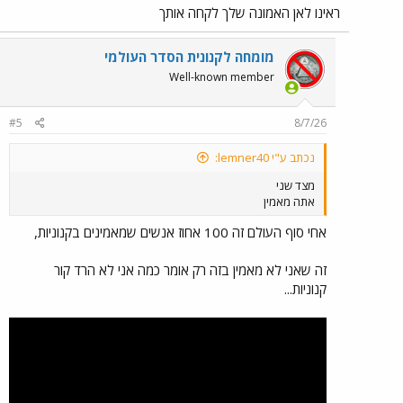
ראינו לאן האמונה שלך לקחה אותך
מומחה לקנונית הסדר העולמי
Well-known member
#5
8/7/26
נכתב ע"י lemner40:
מצד שני
אתה מאמין
אחי סוף העולם זה 100 אחוז אנשים שמאמינים בקנוניות,
זה שאני לא מאמין בזה רק אומר כמה אני לא הרד קור
קנוניות...