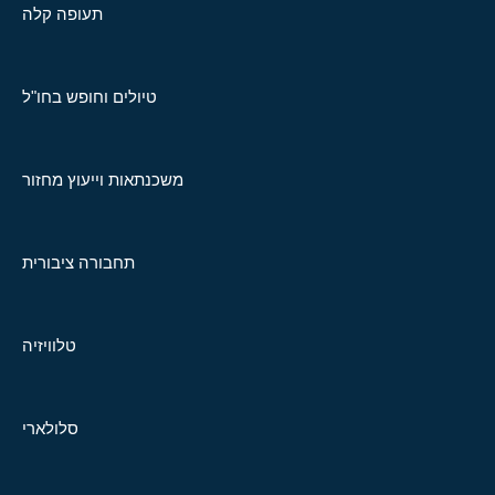
תעופה קלה
טיולים וחופש בחו"ל
משכנתאות וייעוץ מחזור
תחבורה ציבורית
טלוויזיה
סלולארי