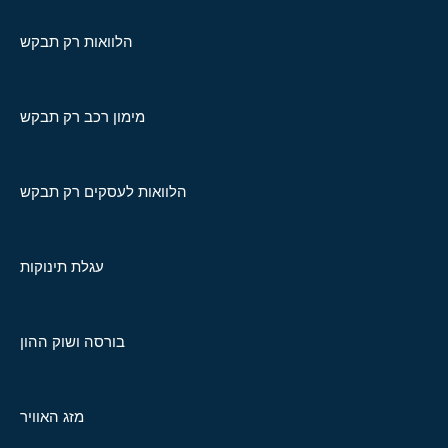
הלוואות רק תבקש
מימון רכב רק תבקש
הלוואות לעסקים רק תבקש
עגלת תינוקות
בורסה ושוק ההון
מזג האוויר