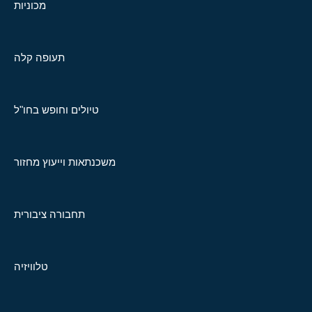
מכוניות
תעופה קלה
טיולים וחופש בחו"ל
משכנתאות וייעוץ מחזור
תחבורה ציבורית
טלוויזיה