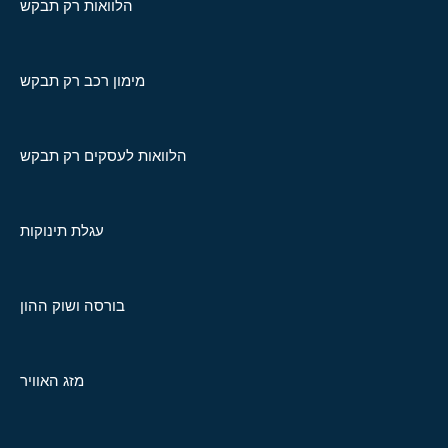
הלוואות רק תבקש
מימון רכב רק תבקש
הלוואות לעסקים רק תבקש
עגלת תינוקות
בורסה ושוק ההון
מזג האוויר