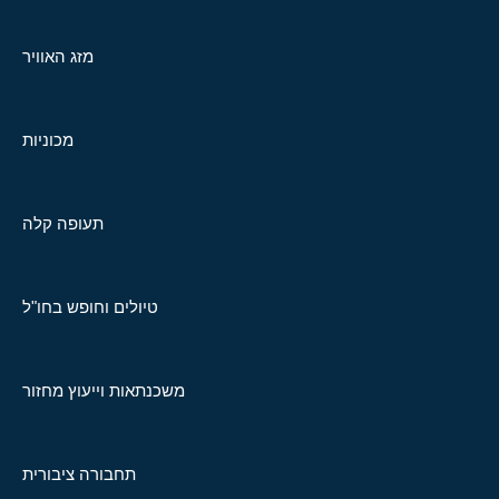
מזג האוויר
מכוניות
תעופה קלה
טיולים וחופש בחו"ל
משכנתאות וייעוץ מחזור
תחבורה ציבורית