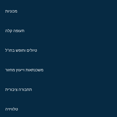
מכוניות
תעופה קלה
טיולים וחופש בחו"ל
משכנתאות וייעוץ מחזור
תחבורה ציבורית
טלוויזיה