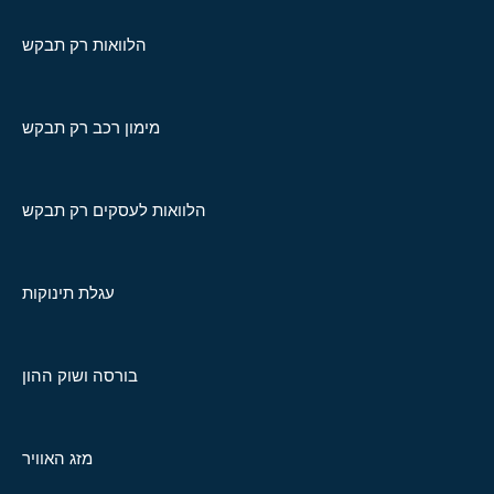
הלוואות רק תבקש
מימון רכב רק תבקש
הלוואות לעסקים רק תבקש
עגלת תינוקות
בורסה ושוק ההון
מזג האוויר