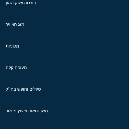
בורסה ושוק ההון
מזג האוויר
מכוניות
תעופה קלה
טיולים וחופש בחו"ל
משכנתאות וייעוץ מחזור