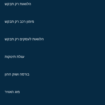
הלוואות רק תבקש
מימון רכב רק תבקש
הלוואות לעסקים רק תבקש
עגלת תינוקות
בורסה ושוק ההון
מזג האוויר