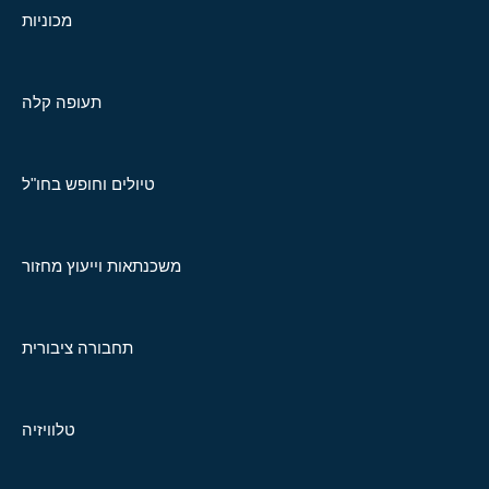
מכוניות
תעופה קלה
טיולים וחופש בחו"ל
משכנתאות וייעוץ מחזור
תחבורה ציבורית
טלוויזיה