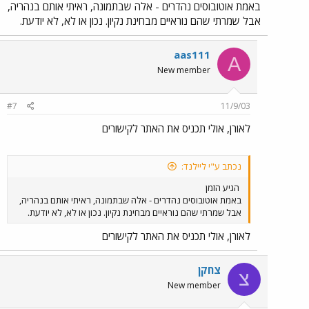
באמת אוטובוסים נהדרים - אלה שבתמונה, ראיתי אותם בנהריה,
אבל שמרתי שהם נוראיים מבחינת נקיון. נכון או לא, לא יודעת.
aas111
A
New member
#7
11/9/03
לאורן, אולי תכניס את האתר לקישורים
נכתב ע"י ליילנד:
הגיע הזמן
באמת אוטובוסים נהדרים - אלה שבתמונה, ראיתי אותם בנהריה,
אבל שמרתי שהם נוראיים מבחינת נקיון. נכון או לא, לא יודעת.
לאורן, אולי תכניס את האתר לקישורים
צחקן
צ
New member