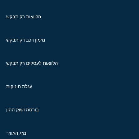
הלוואות רק תבקש
מימון רכב רק תבקש
הלוואות לעסקים רק תבקש
עגלת תינוקות
בורסה ושוק ההון
מזג האוויר