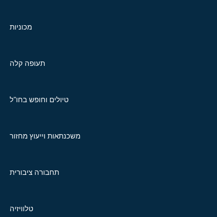
מכוניות
תעופה קלה
טיולים וחופש בחו"ל
משכנתאות וייעוץ מחזור
תחבורה ציבורית
טלוויזיה