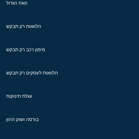
האח הגדול
הלוואות רק תבקש
מימון רכב רק תבקש
הלוואות לעסקים רק תבקש
עגלת תינוקות
בורסה ושוק ההון