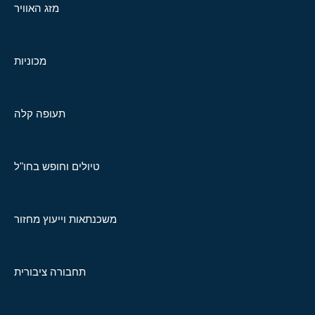
מזג האוויר
מכוניות
תעופה קלה
טיולים וחופש בחו"ל
משכנתאות וייעוץ מחזור
תחבורה ציבורית