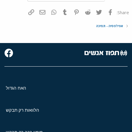
פייסבוק
Twitter
Reddit
Pinterest
Tumblr
WhatsApp
דואר אלקטרוני
הוסף קישור
Share:
אפילפסיה - תמיכה
האח הגדול
הלוואות רק תבקש