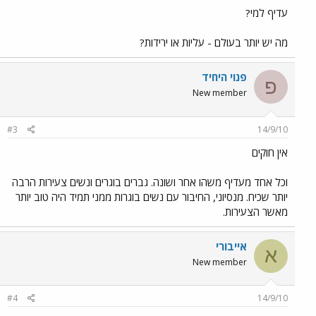
עדיף למי?
מה יש יותר בעולם - עליות או ירידות?
פנוי היחיד
פ
New member
#3
14/9/10
אין חוקים
וכל אחד מעדיף משהו אחר ושונה. גברים בוגרים ונשים צעירות הרבה
יותר שכיח. מנסיוני, החיבור עם נשים בוגרות ממני תמיד היה טוב יותר
מאשר הצעירות.
אייבורי
א
New member
#4
14/9/10