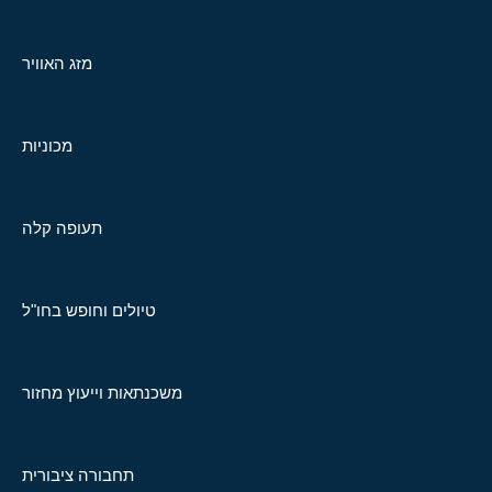
מזג האוויר
מכוניות
תעופה קלה
טיולים וחופש בחו"ל
משכנתאות וייעוץ מחזור
תחבורה ציבורית