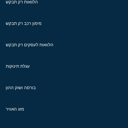
הלוואות רק תבקש
מימון רכב רק תבקש
הלוואות לעסקים רק תבקש
עגלת תינוקות
בורסה ושוק ההון
מזג האוויר