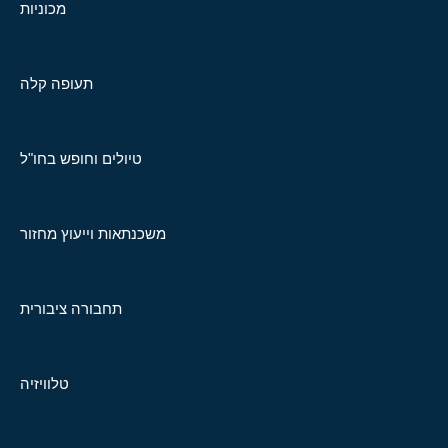
מכוניות
תעופה קלה
טיולים וחופש בחו"ל
משכנתאות וייעוץ מחזור
תחבורה ציבורית
טלוויזיה