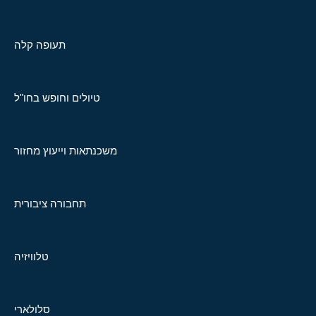
תעופה קלה
טיולים וחופש בחו"ל
משכנתאות וייעוץ מחזור
תחבורה ציבורית
טלוויזיה
סלולארי