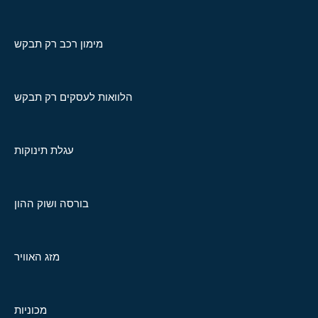
מימון רכב רק תבקש
הלוואות לעסקים רק תבקש
עגלת תינוקות
בורסה ושוק ההון
מזג האוויר
מכוניות