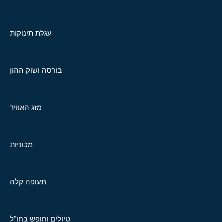
עגלת תינוקות
בורסה ושוק ההון
מזג האוויר
מכוניות
תעופה קלה
טיולים וחופש בחו"ל